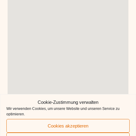
Cookie-Zustimmung verwalten
Wir verwenden Cookies, um unsere Website und unseren Service zu
optimieren.
Cookies akzeptieren
QUICKLINKS