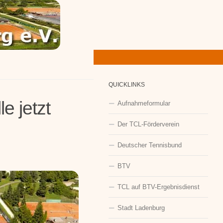
QUICKLINKS
e jetzt
Aufnahmeformular
Der TCL-Förderverein
Deutscher Tennisbund
BTV
TCL auf BTV-Ergebnisdienst
Stadt Ladenburg