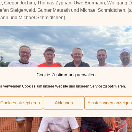
e, Gregor Jochim, Thomas Zyprian, Uwe Eiermann, Wolfgang Dit
tefan Steigerwald, Gunter Maurath und Michael Schmidtchen. (a
ann und Michael Schmidtchen).
Cookie-Zustimmung verwalten
ir verwenden Cookies, um unsere Website und unseren Service zu optimieren.
Cookies akzeptieren
Ablehnen
Einstellungen anzeigen