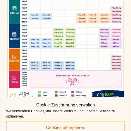
Cookie-Zustimmung verwalten
Wir verwenden Cookies, um unsere Website und unseren Service zu
optimieren.
Cookies akzeptieren