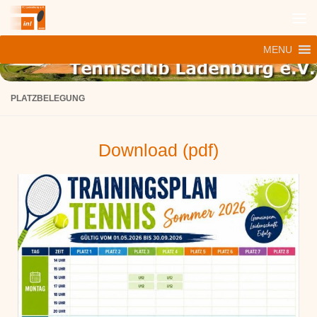
Zum Inhalt springen
MENU
PLATZBELEGUNG
Download (pdf)