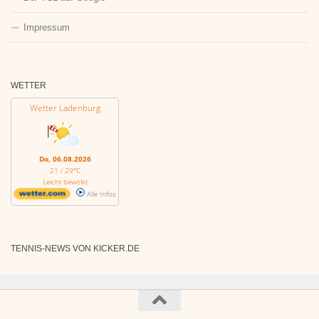
Impressum
WETTER
Wetter Ladenburg
Do, 06.08.2026
21 / 29°C
Leicht bewölkt
Alle Infos
TENNIS-NEWS VON KICKER.DE