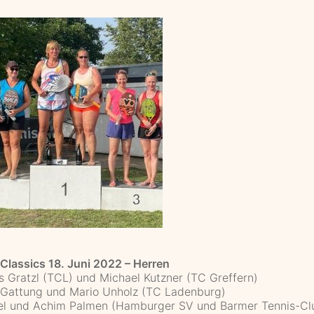
 Classics 18. Juni 2022 – Herren
s Gratzl (TCL) und Michael Kutzner (TC Greffern)
 Gattung und Mario Unholz (TC Ladenburg)
el und Achim Palmen (Hamburger SV und Barmer Tennis-Clu