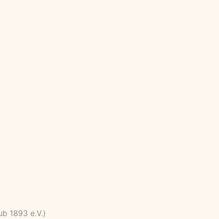
b 1893 e.V.)