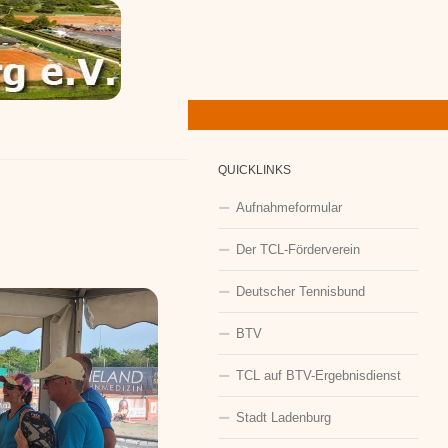
QUICKLINKS
Aufnahmeformular
Der TCL-Förderverein
Deutscher Tennisbund
BTV
TCL auf BTV-Ergebnisdienst
Stadt Ladenburg