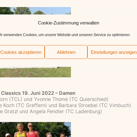
Cookie-Zustimmung verwalten
ir verwenden Cookies, um unsere Website und unseren Service zu optimieren.
Cookies akzeptieren
Ablehnen
Einstellungen anzeigen
 Classics 19. Juni 2022 – Damen
 Korn (TCL) und Yvonne Thome (TC Quierschied)
e Koch (TC Greffern) und Barbara Stroebel (TC Vimbuch)
ne Gratzl und Angela Fendler (TC Ladenburg)