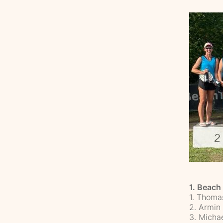
1. Beach
1. Thoma
2. Armin
3. Micha