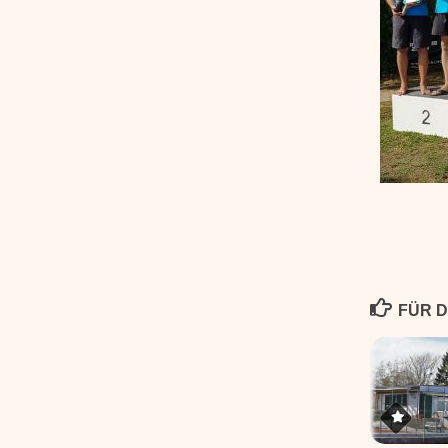
FÜR D