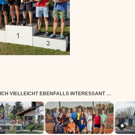
ICH VIELLEICHT EBENFALLS INTERESSANT …