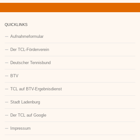
QUICKLINKS
Aufnahmeformular
Der TCL-Förderverein
Deutscher Tennisbund
BTV
TCL auf BTV-Ergebnisdienst
Stadt Ladenburg
Der TCL auf Google
Impressum