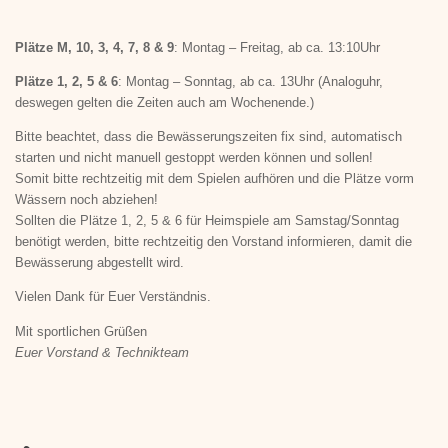
Plätze M, 10, 3, 4, 7, 8 & 9
: Montag – Freitag, ab ca. 13:10Uhr
Plätze 1, 2, 5 & 6
: Montag – Sonntag, ab ca. 13Uhr (Analoguhr,
deswegen gelten die Zeiten auch am Wochenende.)
Bitte beachtet, dass die Bewässerungszeiten fix sind, automatisch
starten und nicht manuell gestoppt werden können und sollen!
Somit bitte rechtzeitig mit dem Spielen aufhören und die Plätze vorm
Wässern noch abziehen!
Sollten die Plätze 1, 2, 5 & 6 für Heimspiele am Samstag/Sonntag
benötigt werden, bitte rechtzeitig den Vorstand informieren, damit die
Bewässerung abgestellt wird.
Vielen Dank für Euer Verständnis.
Mit sportlichen Grüßen
Euer Vorstand & Technikteam