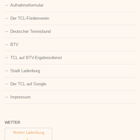
Aufnahmeformular
Der TCL-Förderverein
Deutscher Tennisbund
BTV
TCL auf BTV-Ergebnisdienst
Stadt Ladenburg
Der TCL auf Google
Impressum
WETTER
Wetter Ladenburg