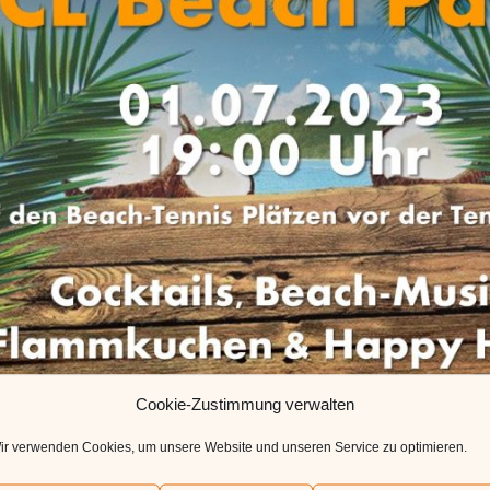
Cookie-Zustimmung verwalten
ir verwenden Cookies, um unsere Website und unseren Service zu optimieren.