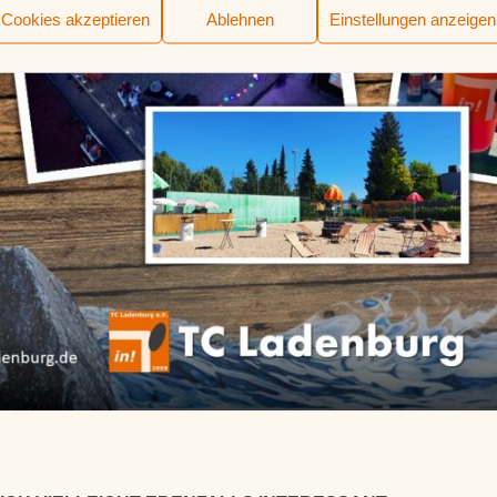
Cookies akzeptieren
Ablehnen
Einstellungen anzeigen