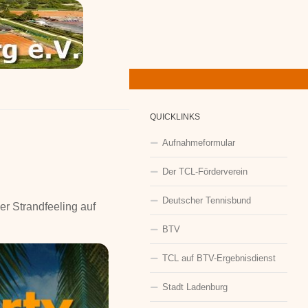
QUICKLINKS
Aufnahmeformular
Der TCL-Förderverein
Deutscher Tennisbund
r Strandfeeling auf
BTV
TCL auf BTV-Ergebnisdienst
Stadt Ladenburg