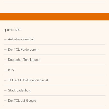
QUICKLINKS
Aufnahmeformular
Der TCL-Förderverein
Deutscher Tennisbund
BTV
TCL auf BTV-Ergebnisdienst
Stadt Ladenburg
Der TCL auf Google