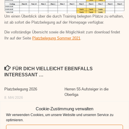
Um einen Überblick über die durch Training belegten Plätze zu erhalten,
ist ab sofort die Platzbelegung auf der Homepage verfügbar.
Die vollständige Übersicht sowie die Möglichkeit zum download findet
Ihr auf der Seite
Platzbelegung Sommer 2021
.
FÜR DICH VIELLEICHT EBENFALLS
INTERESSANT …
Platzbelegung 2026
Herren 55 Aufsteiger in die
Oberliga
8. MAI 2026
10. AUGUST 2023
Cookie-Zustimmung verwalten
Wir verwenden Cookies, um unsere Website und unseren Service zu
optimieren.