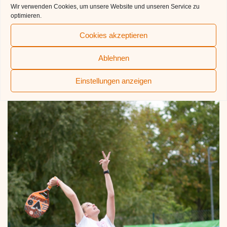
Wir verwenden Cookies, um unsere Website und unseren Service zu
optimieren.
Cookies akzeptieren
Ablehnen
Siegerehrung Mixed
Einstellungen anzeigen