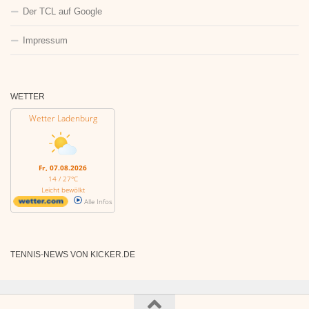
Der TCL auf Google
Impressum
WETTER
Wetter Ladenburg
Fr, 07.08.2026
14 / 27°C
Leicht bewölkt
Alle Infos
TENNIS-NEWS VON KICKER.DE