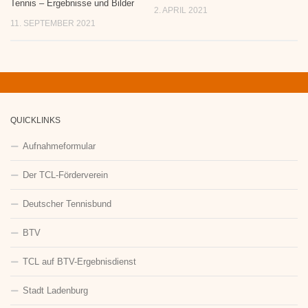
Tennis – Ergebnisse und Bilder
2. APRIL 2021
11. SEPTEMBER 2021
QUICKLINKS
Aufnahmeformular
Der TCL-Förderverein
Deutscher Tennisbund
BTV
TCL auf BTV-Ergebnisdienst
Stadt Ladenburg