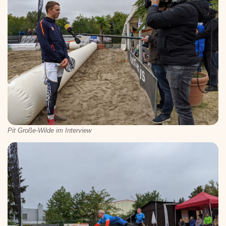
Pit Große-Wilde im Interview