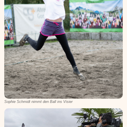
Sophie Schmidt nimmt den Ball ins Visier