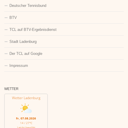
Deutscher Tennisbund
BTV
TCL auf BTV-Ergebnisdienst
Stadt Ladenburg
Der TCL auf Google
Impressum
WETTER
Wetter Ladenburg
Fr, 07.08.2026
14 / 27°C
Leicht bewölkt